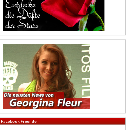
Facebook Freunde