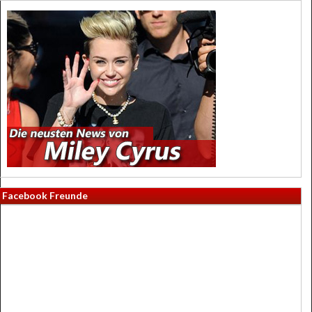
Facebook Freunde