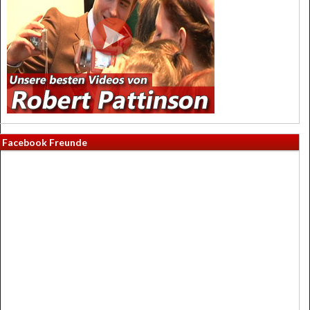
Facebook Freunde