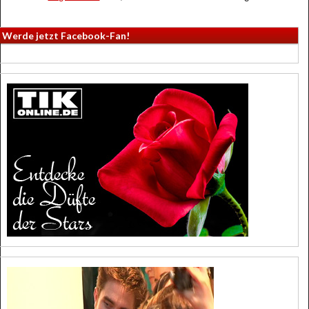
Werde jetzt Facebook-Fan!