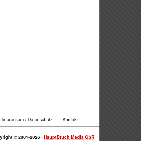
Impressum / Datenschutz
Kontakt
yright © 2001-2026 ·
HauptBruch Media GbR