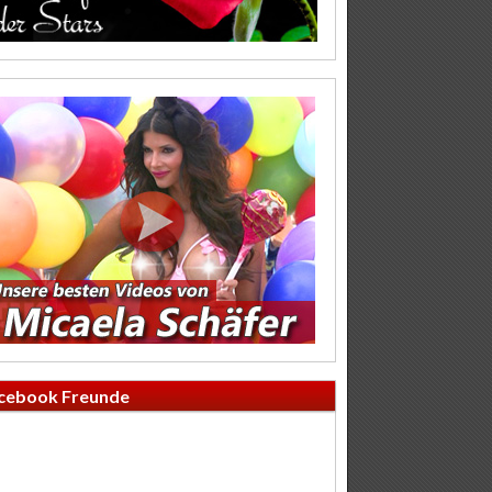
cebook Freunde