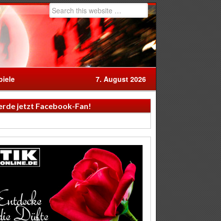
iele
7. August 2026
rde jetzt Facebook-Fan!