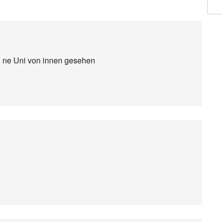
 ne Uni von innen gesehen