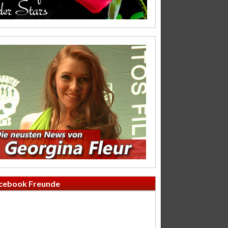
cebook Freunde