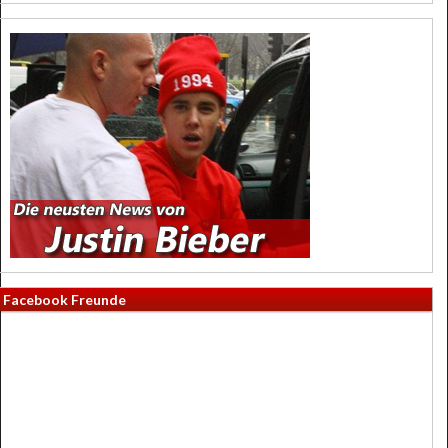
Facebook Freunde