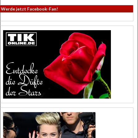
Werde jetzt Facebook-Fan!