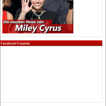
Facebook Freunde