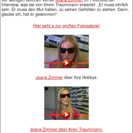
Interview, was sie von ihrem Traummann erwartet: „Er muss ehrlich
sein. Er muss den Mut haben, zu seinen Gefühlen zu stehen. Dann,
glaube ich, hat er gewonnen!“
Hier geht´s zur großen Fotogalerie!
Joana Zimmer
über ihre Hobbys.
Joana Zimmer über ihren Traummann.