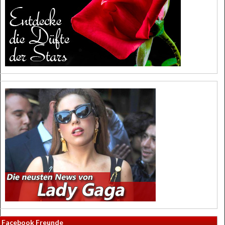
Facebook Freunde