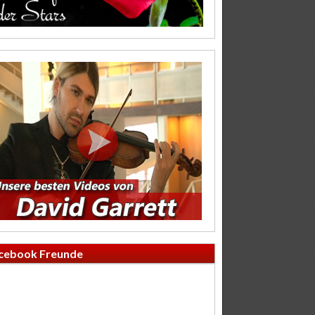
cebook Freunde