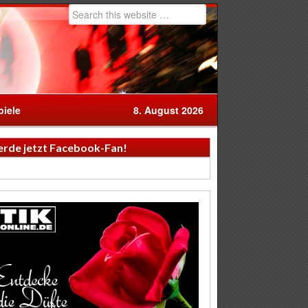
iele
8. August 2026
rde jetzt Facebook-Fan!