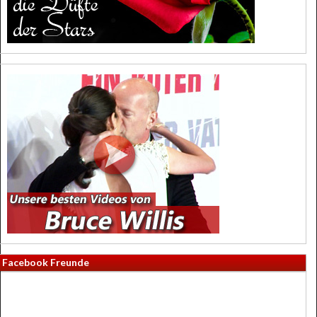
Facebook Freunde