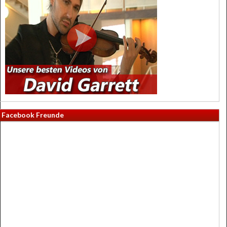
Facebook Freunde