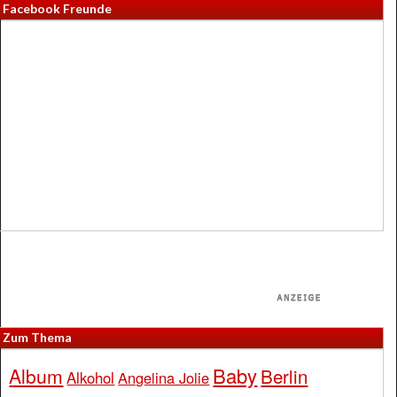
Facebook Freunde
Zum Thema
Baby
Album
Berlin
Alkohol
Angelina Jolie