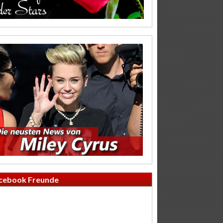
cebook Freunde