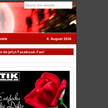
iele
8. August 2026
rde jetzt Facebook-Fan!