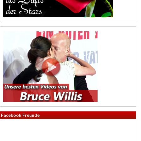
Facebook Freunde