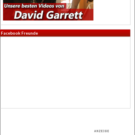
Facebook Freunde