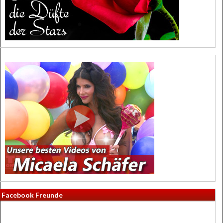
Facebook Freunde