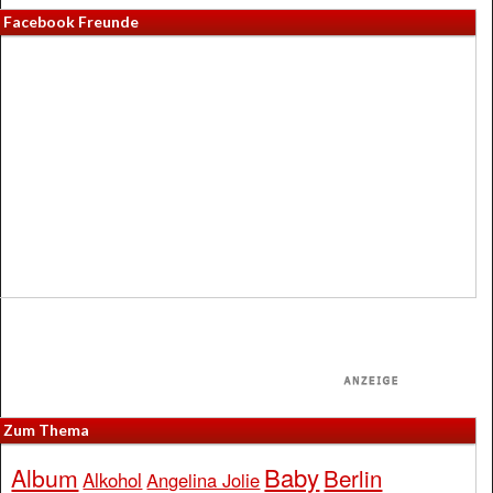
Facebook Freunde
Zum Thema
Baby
Album
Berlin
Alkohol
Angelina Jolie