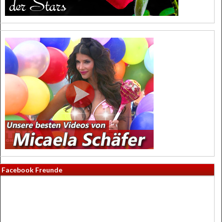
Facebook Freunde