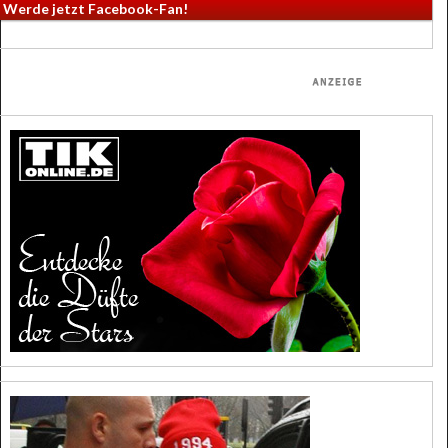
Werde jetzt Facebook-Fan!