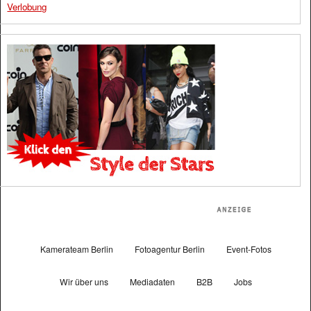
Verlobung
Kamerateam Berlin
Fotoagentur Berlin
Event-Fotos
Wir über uns
Mediadaten
B2B
Jobs