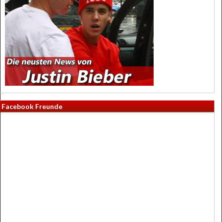
Facebook Freunde