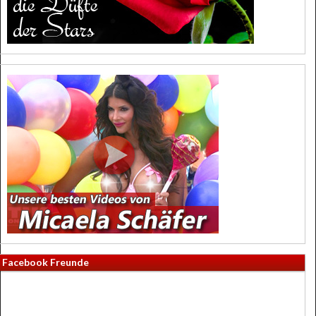
Facebook Freunde