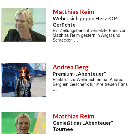
Matthias Reim
Wehrt sich gegen Herz-OP-
Gerüchte
Ein Zeitungsbericht versetzte Fans von
Matthias Reim gestern in Angst und
Schrecken …
Andrea Berg
Premium-„Abenteuer“
Pünktlich zu Weihnachten hat Andrea
Berg ein Geschenk für ihre treuen Fans
…
Matthias Reim
Genießt das „Abenteuer“
Tournee