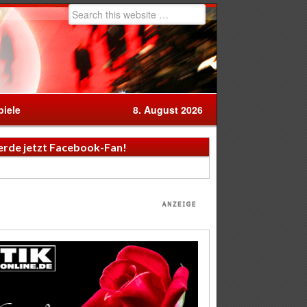
iele
8. August 2026
rde jetzt Facebook-Fan!