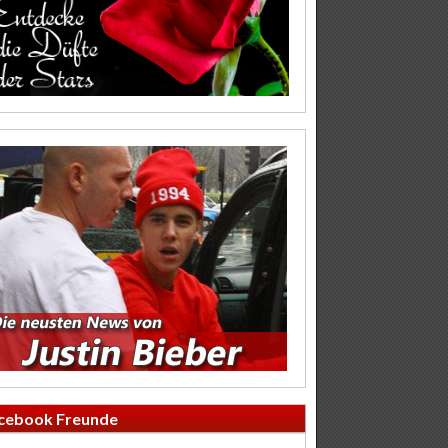
cebook Freunde