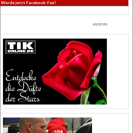
Werde jetzt Facebook-Fan!