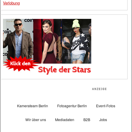
Verlobung
Kamerateam Berlin
Fotoagentur Berlin
Event-Fotos
Wir über uns
Mediadaten
B2B
Jobs