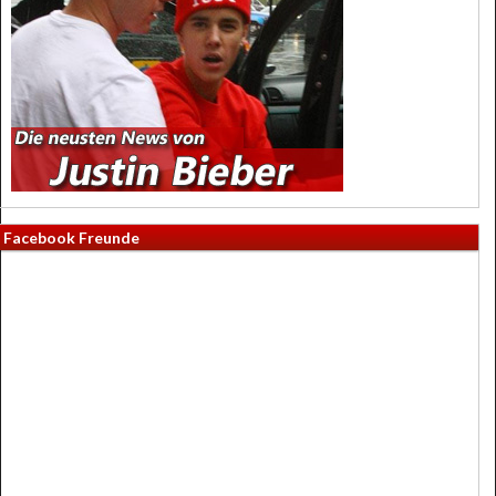
Facebook Freunde