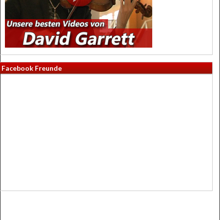
Facebook Freunde