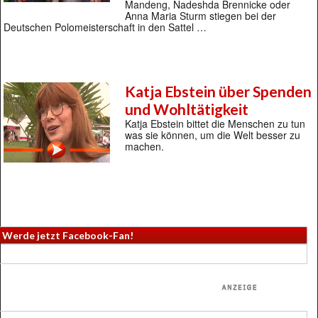
Mandeng, Nadeshda Brennicke oder
Anna Maria Sturm stiegen bei der
Deutschen Polomeisterschaft in den Sattel …
Katja Ebstein über Spenden
und Wohltätigkeit
Katja Ebstein bittet die Menschen zu tun
was sie können, um die Welt besser zu
machen.
Werde jetzt Facebook-Fan!