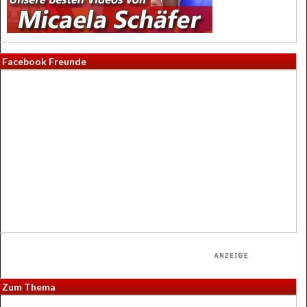
Facebook Freunde
Zum Thema