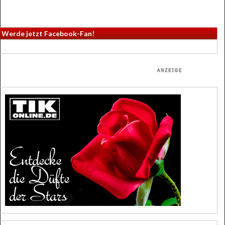
Werde jetzt Facebook-Fan!