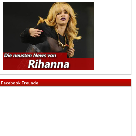
Facebook Freunde