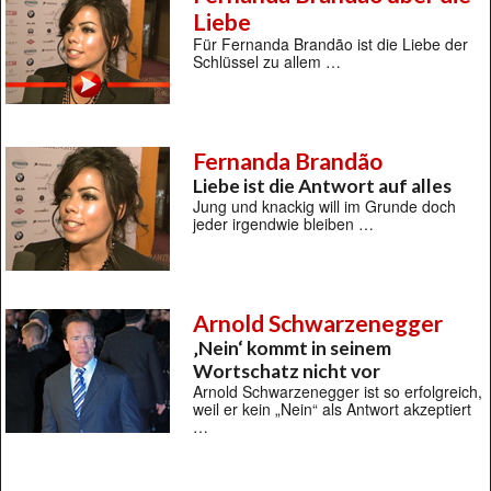
Liebe
Für Fernanda Brandão ist die Liebe der
Schlüssel zu allem …
Fernanda Brandão
Liebe ist die Antwort auf alles
Jung und knackig will im Grunde doch
jeder irgendwie bleiben …
Arnold Schwarzenegger
‚Nein‘ kommt in seinem
Wortschatz nicht vor
Arnold Schwarzenegger ist so erfolgreich,
weil er kein „Nein“ als Antwort akzeptiert
…