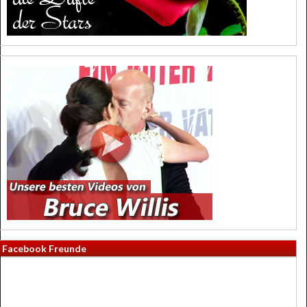
Facebook Freunde