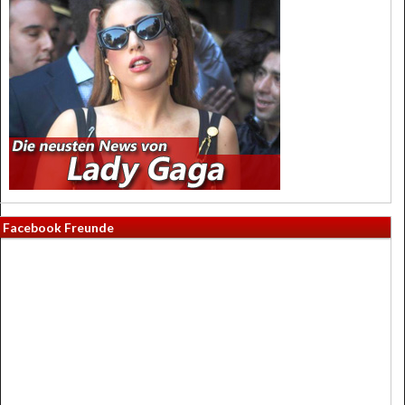
Facebook Freunde