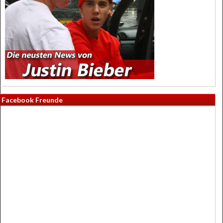
Facebook Freunde