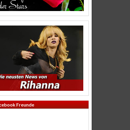
cebook Freunde