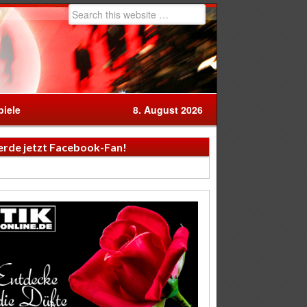
iele
8. August 2026
rde jetzt Facebook-Fan!