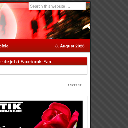
iele
8. August 2026
rde jetzt Facebook-Fan!