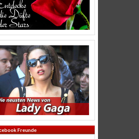
cebook Freunde