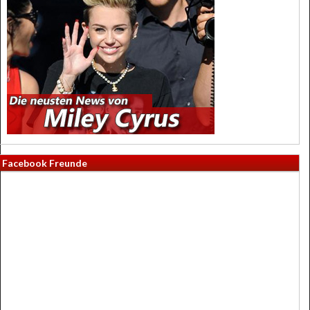
Facebook Freunde