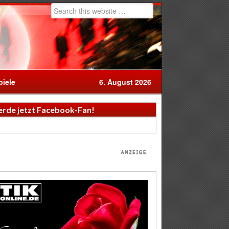
iele
6. August 2026
rde jetzt Facebook-Fan!