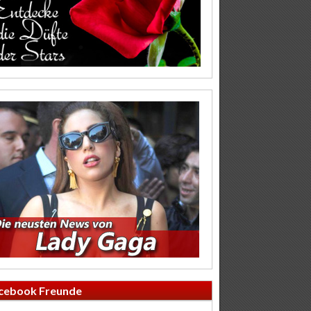
cebook Freunde