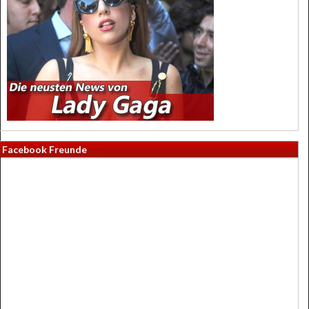
Facebook Freunde