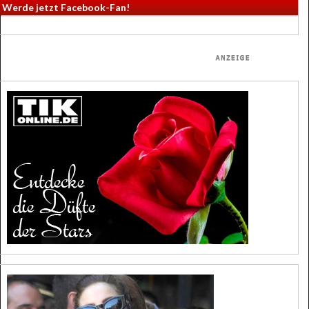
Werde jetzt Facebook-Fan!