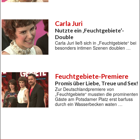
Carla Juri
Nutzte ein ‚Feuchtgebiete‘-
Double
Carla Juri ließ sich in „Feuchtgebiete“ bei
besonders intimen Szenen doublen …
Feuchtgebiete-Premiere
Promis über Liebe, Treue und Sex!
Zur Deutschlandpremiere von
„Feuchtgebiete“ mussten die prominenten
Gäste am Potsdamer Platz erst barfuss
durch ein Wasserbecken waten …