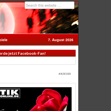
iele
7. August 2026
rde jetzt Facebook-Fan!