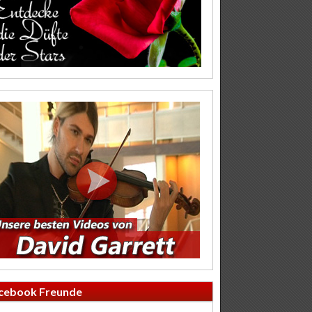
cebook Freunde