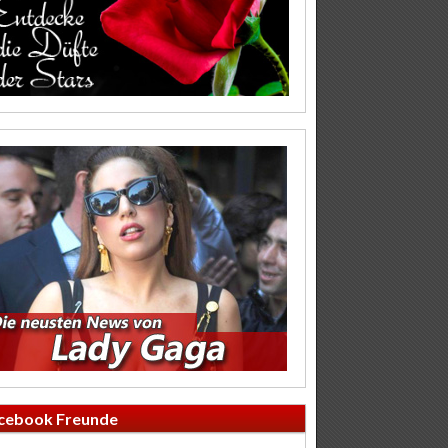
cebook Freunde