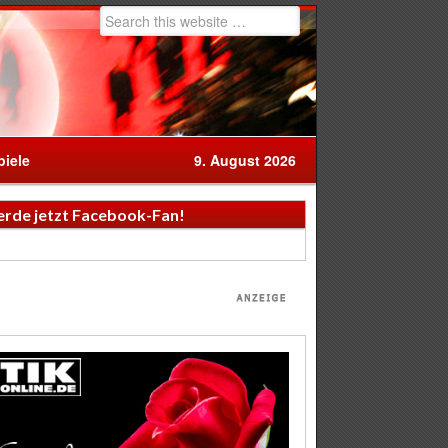
iele
9. August 2026
rde jetzt Facebook-Fan!