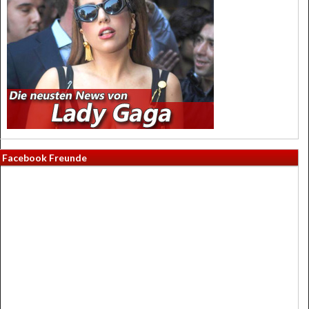
Facebook Freunde