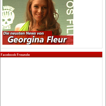
Facebook Freunde