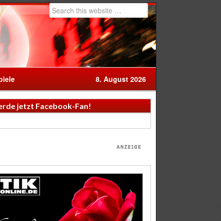
iele
8. August 2026
rde jetzt Facebook-Fan!