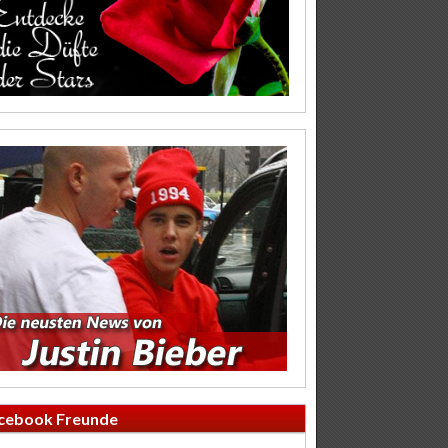
cebook Freunde