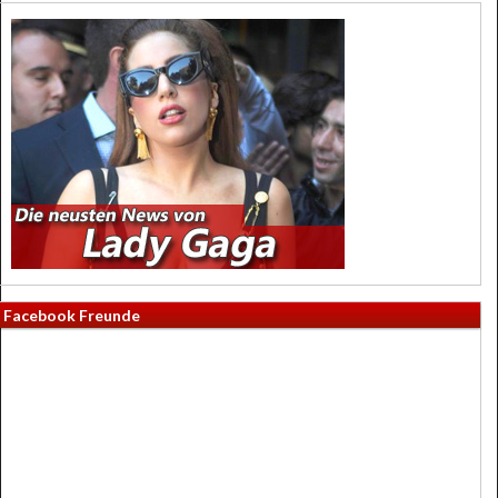
Facebook Freunde