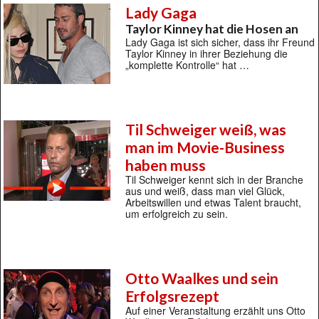
Lady Gaga
Taylor Kinney hat die Hosen an
Lady Gaga ist sich sicher, dass ihr Freund
Taylor Kinney in ihrer Beziehung die
„komplette Kontrolle“ hat …
Til Schweiger weiß, was
man im Movie-Business
haben muss
Til Schweiger kennt sich in der Branche
aus und weiß, dass man viel Glück,
Arbeitswillen und etwas Talent braucht,
um erfolgreich zu sein.
Otto Waalkes und sein
Erfolgsrezept
Auf einer Veranstaltung erzählt uns Otto