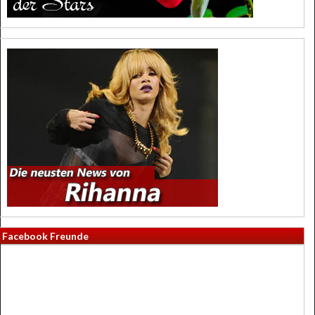
Facebook Freunde