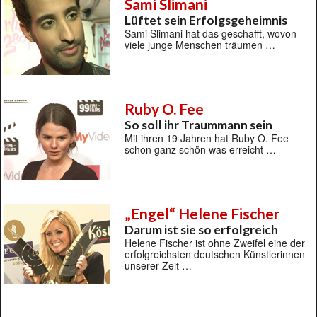
Sami Slimani
Lüftet sein Erfolgsgeheimnis
Sami Slimani hat das geschafft, wovon
viele junge Menschen träumen …
Ruby O. Fee
So soll ihr Traummann sein
Mit ihren 19 Jahren hat Ruby O. Fee
schon ganz schön was erreicht …
„Engel“ Helene Fischer
Darum ist sie so erfolgreich
Helene Fischer ist ohne Zweifel eine der
erfolgreichsten deutschen Künstlerinnen
unserer Zeit …