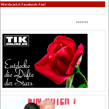
Werde jetzt Facebook-Fan!