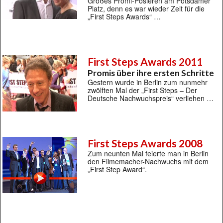
Großes Promi-Posieren am Potsdamer
Platz, denn es war wieder Zeit für die
„First Steps Awards“ …
First Steps Awards 2011
Promis über ihre ersten Schritte
Gestern wurde in Berlin zum nunmehr
zwölften Mal der „First Steps – Der
Deutsche Nachwuchspreis“ verliehen …
First Steps Awards 2008
Zum neunten Mal feierte man in Berlin
den Filmemacher-Nachwuchs mit dem
„First Step Award“.