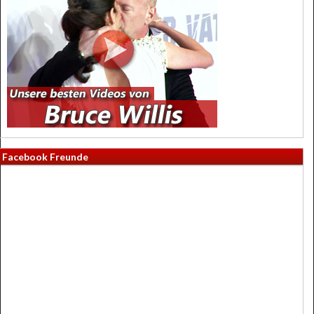
Facebook Freunde