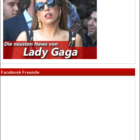
Facebook Freunde