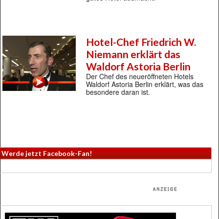
Hotel-Chef Friedrich W.
Niemann erklärt das
Waldorf Astoria Berlin
Der Chef des neueröffneten Hotels
Waldorf Astoria Berlin erklärt, was das
besondere daran ist.
Werde jetzt Facebook-Fan!