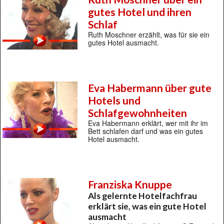
gutes Hotel und ihren
Schlaf
Ruth Moschner erzählt, was für sie ein
gutes Hotel ausmacht.
Eva Habermann über gute
Hotels und
Schlafgewohnheiten
Eva Habermann erklärt, wer mit ihr im
Bett schlafen darf und was ein gutes
Hotel ausmacht.
Franziska Knuppe
Als gelernte Hotelfachfrau
erklärt sie, was ein gute Hotel
ausmacht