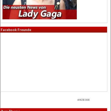
Facebook Freunde