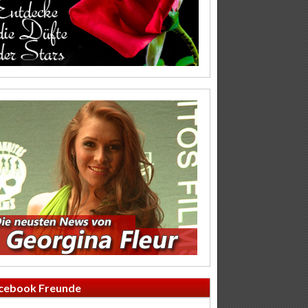
cebook Freunde