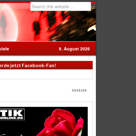
iele
9. August 2026
rde jetzt Facebook-Fan!