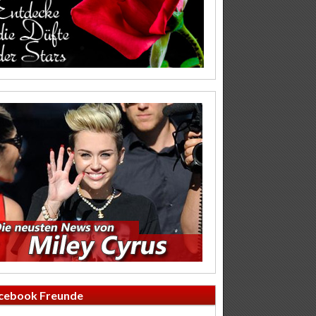
cebook Freunde