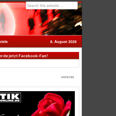
iele
8. August 2026
rde jetzt Facebook-Fan!