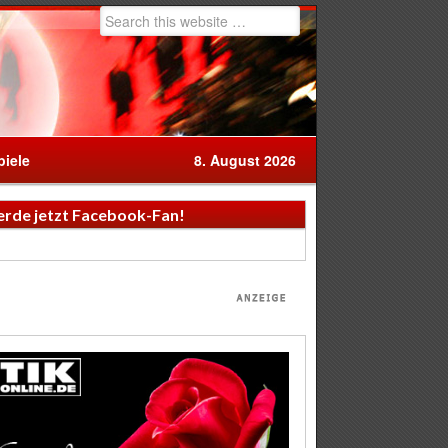
iele
8. August 2026
rde jetzt Facebook-Fan!