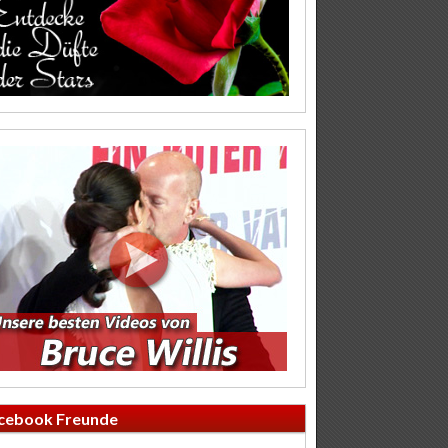
cebook Freunde