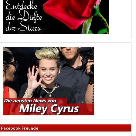
Facebook Freunde