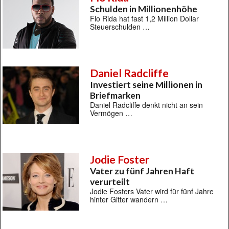
Schulden in Millionenhöhe
Flo Rida hat fast 1,2 Million Dollar
Steuerschulden …
Daniel Radcliffe
Investiert seine Millionen in
Briefmarken
Daniel Radcliffe denkt nicht an sein
Vermögen …
Jodie Foster
Vater zu fünf Jahren Haft
verurteilt
Jodie Fosters Vater wird für fünf Jahre
hinter Gitter wandern …