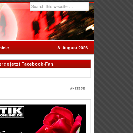
iele
8. August 2026
rde jetzt Facebook-Fan!