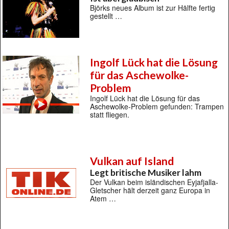
Björks neues Album ist zur Hälfte fertig
gestellt …
Ingolf Lück hat die Lösung
für das Aschewolke-
Problem
Ingolf Lück hat die Lösung für das
Aschewolke-Problem gefunden: Trampen
statt fliegen.
Vulkan auf Island
Legt britische Musiker lahm
Der Vulkan beim isländischen Eyjafjalla-
Gletscher hält derzeit ganz Europa in
Atem …