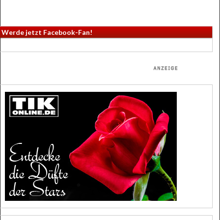
Werde jetzt Facebook-Fan!