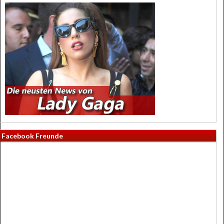
Facebook Freunde